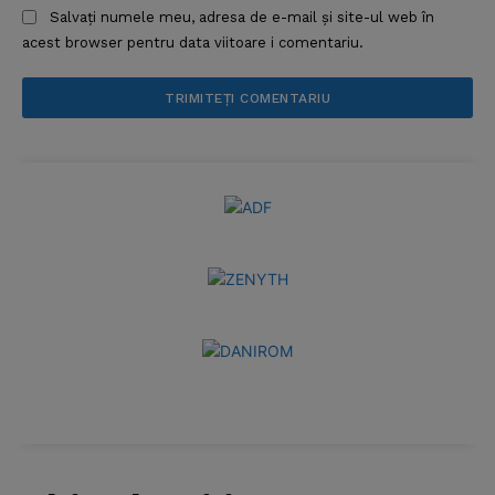
Salvați numele meu, adresa de e-mail și site-ul web în
acest browser pentru data viitoare i comentariu.
News Week
Magazine PRO