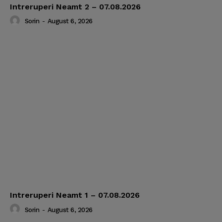
Intreruperi Neamt 2 – 07.08.2026
Sorin
-
August 6, 2026
Intreruperi Neamt 1 – 07.08.2026
Sorin
-
August 6, 2026