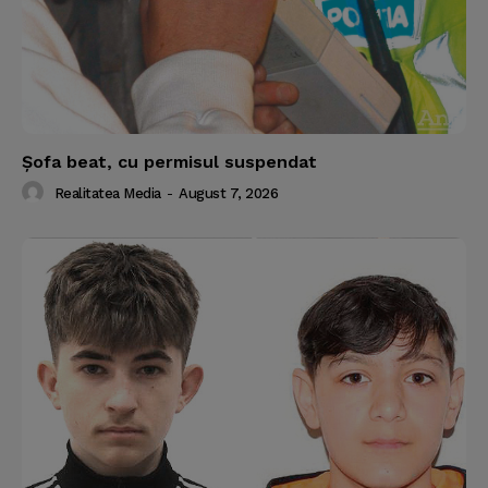
Şofa beat, cu permisul suspendat
Realitatea Media
-
August 7, 2026