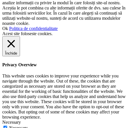
analize informații cu privire la modul în care folosiți site-ul nostru.
Aceștia le pot combina cu alte informații oferite de dvs. sau culese în
urma folosirii serviciilor lor. În cazul în care alegeți să continuați să
utilizați website-ul nostru, sunteți de acord cu utilizarea modulelor
noastre cookie.
Ok
Politica de confidentialitate
Acest site foloseste cookies.
Închide
Privacy Overview
This website uses cookies to improve your experience while you
navigate through the website. Out of these, the cookies that are
categorized as necessary are stored on your browser as they are
essential for the working of basic functionalities of the website. We
also use third-party cookies that help us analyze and understand how
you use this website. These cookies will be stored in your browser
only with your consent. You also have the option to opt-out of these
cookies. But opting out of some of these cookies may affect your
browsing experience.
Necessary
Necessary