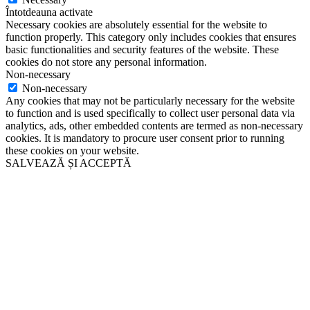
Întotdeauna activate
Necessary cookies are absolutely essential for the website to
function properly. This category only includes cookies that ensures
basic functionalities and security features of the website. These
cookies do not store any personal information.
Non-necessary
Non-necessary
Any cookies that may not be particularly necessary for the website
to function and is used specifically to collect user personal data via
analytics, ads, other embedded contents are termed as non-necessary
cookies. It is mandatory to procure user consent prior to running
these cookies on your website.
SALVEAZĂ ȘI ACCEPTĂ