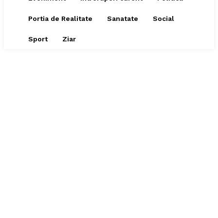
Portia de Realitate
Sanatate
Social
Sport
Ziar