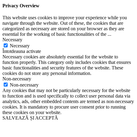
Privacy Overview
This website uses cookies to improve your experience while you
navigate through the website. Out of these, the cookies that are
categorized as necessary are stored on your browser as they are
essential for the working of basic functionalities of the
...
Necessary
Necessary
Întotdeauna activate
Necessary cookies are absolutely essential for the website to
function properly. This category only includes cookies that ensures
basic functionalities and security features of the website. These
cookies do not store any personal information.
Non-necessary
Non-necessary
Any cookies that may not be particularly necessary for the website
to function and is used specifically to collect user personal data via
analytics, ads, other embedded contents are termed as non-necessary
cookies. It is mandatory to procure user consent prior to running
these cookies on your website.
SALVEAZĂ ȘI ACCEPTĂ