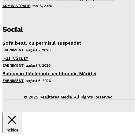
ADMINISTRATIE
mai 8, 2026
Social
Şofa beat, cu permisul suspendat
EVENIMENT
august 7, 2026
I-aţi văzut?
EVENIMENT
august 7, 2026
Balcon în flăcări într-un bloc din Mărăţei
EVENIMENT
august 6, 2026
© 2025 Realitatea Media. All Rights Reserved.
Închide