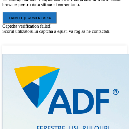
browser pentru data viitoare i comentariu.
Captcha verification failed!
Scorul utilizatorului captcha a eșuat. va rog sa ne contactati!