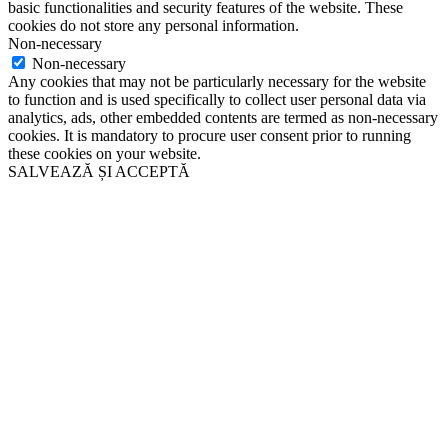
basic functionalities and security features of the website. These
cookies do not store any personal information.
Non-necessary
Non-necessary
Any cookies that may not be particularly necessary for the website
to function and is used specifically to collect user personal data via
analytics, ads, other embedded contents are termed as non-necessary
cookies. It is mandatory to procure user consent prior to running
these cookies on your website.
SALVEAZĂ ȘI ACCEPTĂ