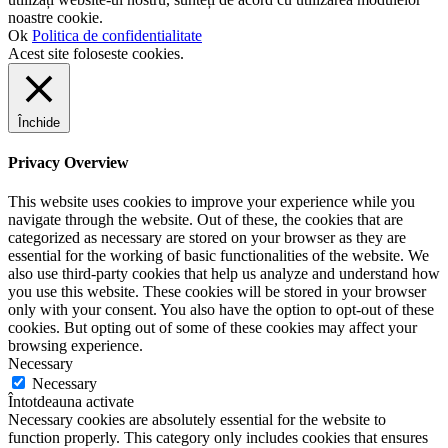
noastre cookie.
Ok
Politica de confidentialitate
Acest site foloseste cookies.
Închide
Privacy Overview
This website uses cookies to improve your experience while you
navigate through the website. Out of these, the cookies that are
categorized as necessary are stored on your browser as they are
essential for the working of basic functionalities of the website. We
also use third-party cookies that help us analyze and understand how
you use this website. These cookies will be stored in your browser
only with your consent. You also have the option to opt-out of these
cookies. But opting out of some of these cookies may affect your
browsing experience.
Necessary
Necessary
Întotdeauna activate
Necessary cookies are absolutely essential for the website to
function properly. This category only includes cookies that ensures