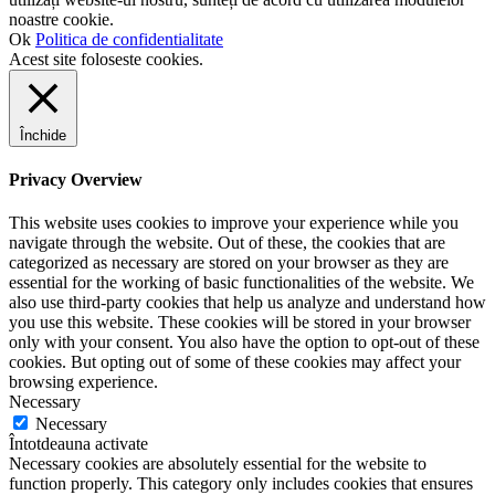
noastre cookie.
Ok
Politica de confidentialitate
Acest site foloseste cookies.
Închide
Privacy Overview
This website uses cookies to improve your experience while you
navigate through the website. Out of these, the cookies that are
categorized as necessary are stored on your browser as they are
essential for the working of basic functionalities of the website. We
also use third-party cookies that help us analyze and understand how
you use this website. These cookies will be stored in your browser
only with your consent. You also have the option to opt-out of these
cookies. But opting out of some of these cookies may affect your
browsing experience.
Necessary
Necessary
Întotdeauna activate
Necessary cookies are absolutely essential for the website to
function properly. This category only includes cookies that ensures