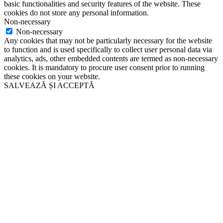
basic functionalities and security features of the website. These
cookies do not store any personal information.
Non-necessary
Non-necessary
Any cookies that may not be particularly necessary for the website
to function and is used specifically to collect user personal data via
analytics, ads, other embedded contents are termed as non-necessary
cookies. It is mandatory to procure user consent prior to running
these cookies on your website.
SALVEAZĂ ȘI ACCEPTĂ