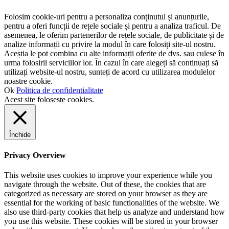
Folosim cookie-uri pentru a personaliza conținutul și anunțurile,
pentru a oferi funcții de rețele sociale și pentru a analiza traficul. De
asemenea, le oferim partenerilor de rețele sociale, de publicitate și de
analize informații cu privire la modul în care folosiți site-ul nostru.
Aceștia le pot combina cu alte informații oferite de dvs. sau culese în
urma folosirii serviciilor lor. În cazul în care alegeți să continuați să
utilizați website-ul nostru, sunteți de acord cu utilizarea modulelor
noastre cookie.
Ok
Politica de confidentialitate
Acest site foloseste cookies.
Închide
Privacy Overview
This website uses cookies to improve your experience while you
navigate through the website. Out of these, the cookies that are
categorized as necessary are stored on your browser as they are
essential for the working of basic functionalities of the website. We
also use third-party cookies that help us analyze and understand how
you use this website. These cookies will be stored in your browser