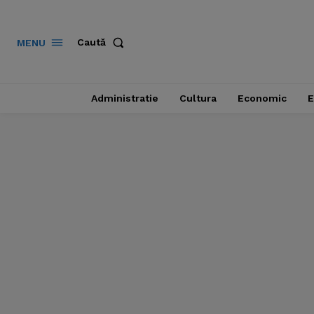
Caută
MENU
Administratie
Cultura
Economic
E