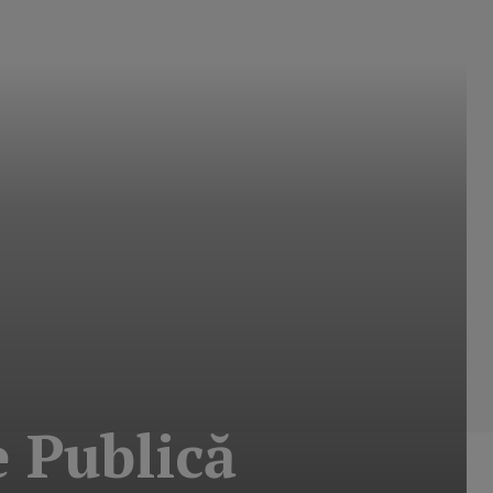
e Publică