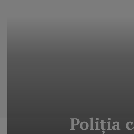
Poliţia 