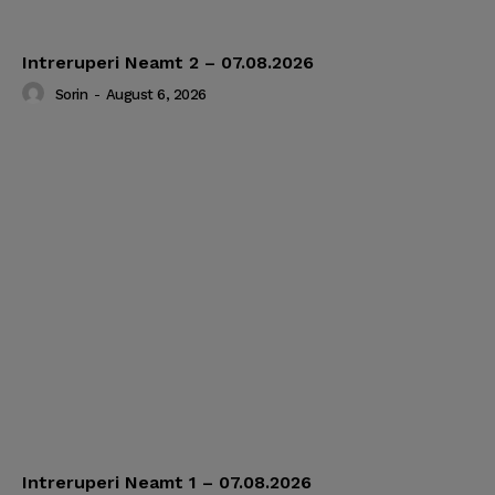
Intreruperi Neamt 2 – 07.08.2026
Sorin
-
August 6, 2026
Intreruperi Neamt 1 – 07.08.2026