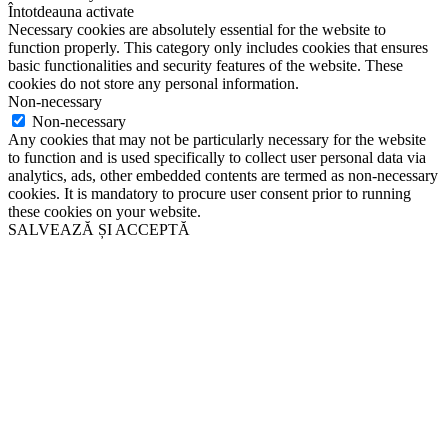
Întotdeauna activate
Necessary cookies are absolutely essential for the website to
function properly. This category only includes cookies that ensures
basic functionalities and security features of the website. These
cookies do not store any personal information.
Non-necessary
Non-necessary
Any cookies that may not be particularly necessary for the website
to function and is used specifically to collect user personal data via
analytics, ads, other embedded contents are termed as non-necessary
cookies. It is mandatory to procure user consent prior to running
these cookies on your website.
SALVEAZĂ ȘI ACCEPTĂ