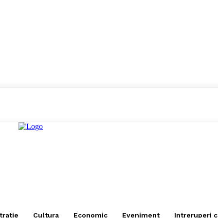
tratie
Cultura
Economic
Eveniment
Intreruperi 