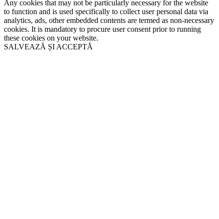
Any cookies that may not be particularly necessary for the website
to function and is used specifically to collect user personal data via
analytics, ads, other embedded contents are termed as non-necessary
cookies. It is mandatory to procure user consent prior to running
these cookies on your website.
SALVEAZĂ ȘI ACCEPTĂ