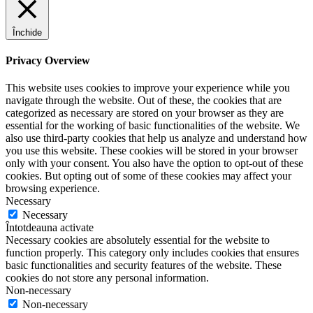
Închide
Privacy Overview
This website uses cookies to improve your experience while you
navigate through the website. Out of these, the cookies that are
categorized as necessary are stored on your browser as they are
essential for the working of basic functionalities of the website. We
also use third-party cookies that help us analyze and understand how
you use this website. These cookies will be stored in your browser
only with your consent. You also have the option to opt-out of these
cookies. But opting out of some of these cookies may affect your
browsing experience.
Necessary
Necessary
Întotdeauna activate
Necessary cookies are absolutely essential for the website to
function properly. This category only includes cookies that ensures
basic functionalities and security features of the website. These
cookies do not store any personal information.
Non-necessary
Non-necessary