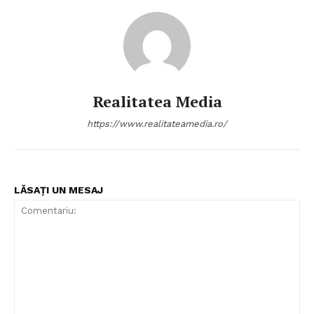
Realitatea Media
https://www.realitateamedia.ro/
LĂSAȚI UN MESAJ