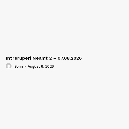
Intreruperi Neamt 2 – 07.08.2026
Sorin
-
August 6, 2026