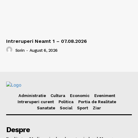
Intreruperi Neamt 1 – 07.08.2026
Sorin
-
August 6, 2026
Administratie
Cultura
Economic
Eveniment
Intreruperi curent
Politica
Portia de Realitate
Sanatate
Social
Sport
Ziar
Despre