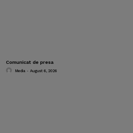
Comunicat de presa
Media
-
August 6, 2026