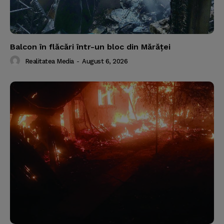
Balcon în flăcări într-un bloc din Mărăţei
Realitatea Media
-
August 6, 2026