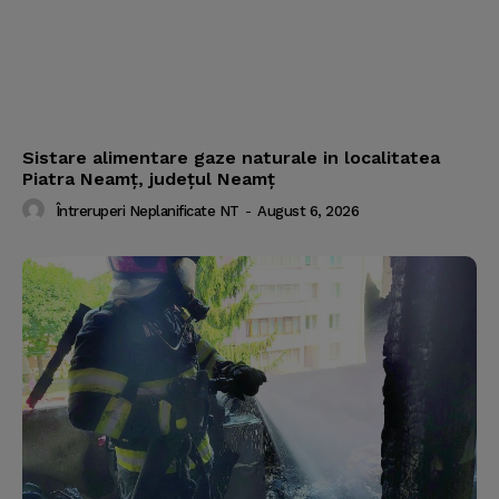
Sistare alimentare gaze naturale in localitatea
Piatra Neamț, județul Neamț
Întreruperi Neplanificate NT
-
August 6, 2026