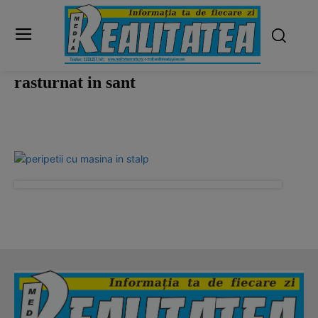
rasturnat in sant