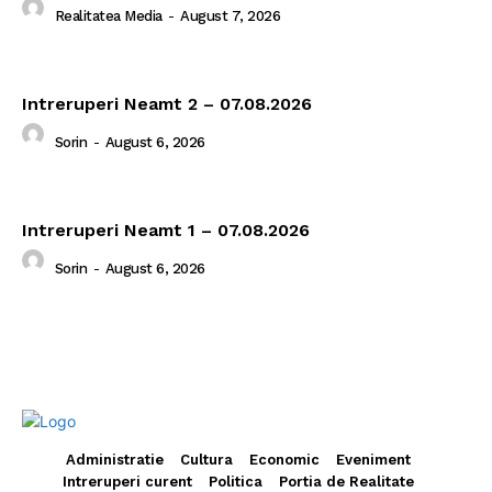
Realitatea Media
-
August 7, 2026
Intreruperi Neamt 2 – 07.08.2026
Sorin
-
August 6, 2026
Intreruperi Neamt 1 – 07.08.2026
Sorin
-
August 6, 2026
Administratie
Cultura
Economic
Eveniment
Intreruperi curent
Politica
Portia de Realitate