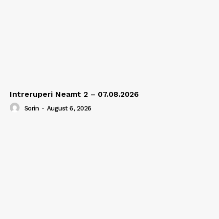
Intreruperi Neamt 2 – 07.08.2026
Sorin
-
August 6, 2026