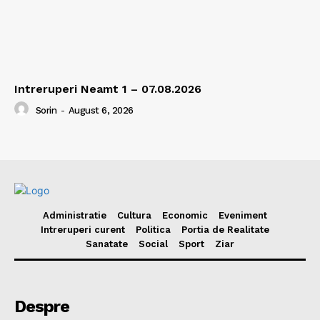
Intreruperi Neamt 1 – 07.08.2026
Sorin
-
August 6, 2026
Administratie
Cultura
Economic
Eveniment
Intreruperi curent
Politica
Portia de Realitate
Sanatate
Social
Sport
Ziar
Despre