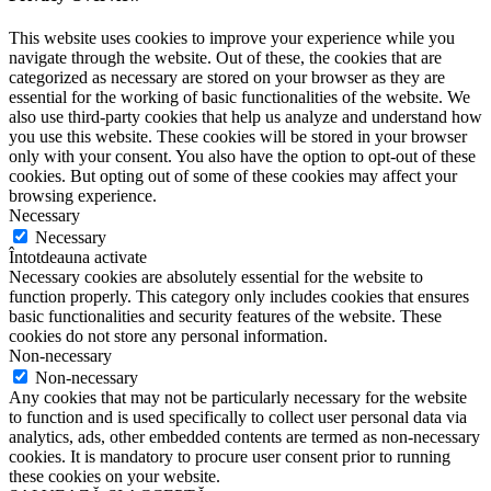
This website uses cookies to improve your experience while you
navigate through the website. Out of these, the cookies that are
categorized as necessary are stored on your browser as they are
essential for the working of basic functionalities of the website. We
also use third-party cookies that help us analyze and understand how
you use this website. These cookies will be stored in your browser
only with your consent. You also have the option to opt-out of these
cookies. But opting out of some of these cookies may affect your
browsing experience.
Necessary
Necessary
Întotdeauna activate
Necessary cookies are absolutely essential for the website to
function properly. This category only includes cookies that ensures
basic functionalities and security features of the website. These
cookies do not store any personal information.
Non-necessary
Non-necessary
Any cookies that may not be particularly necessary for the website
to function and is used specifically to collect user personal data via
analytics, ads, other embedded contents are termed as non-necessary
cookies. It is mandatory to procure user consent prior to running
these cookies on your website.