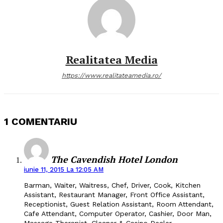
Realitatea Media
https://www.realitateamedia.ro/
1 COMENTARIU
The Cavendish Hotel London
iunie 11, 2015 La 12:05 AM
Barman, Waiter, Waitress, Chef, Driver, Cook, Kitchen
Assistant, Restaurant Manager, Front Office Assistant,
Receptionist, Guest Relation Assistant, Room Attendant,
Cafe Attendant, Computer Operator, Cashier, Door Man,