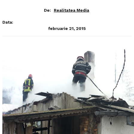
De:
Realitatea Media
Data:
februarie 21, 2015