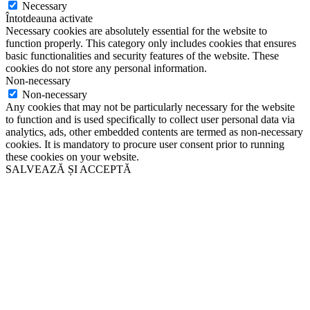
Necessary
Întotdeauna activate
Necessary cookies are absolutely essential for the website to
function properly. This category only includes cookies that ensures
basic functionalities and security features of the website. These
cookies do not store any personal information.
Non-necessary
Non-necessary
Any cookies that may not be particularly necessary for the website
to function and is used specifically to collect user personal data via
analytics, ads, other embedded contents are termed as non-necessary
cookies. It is mandatory to procure user consent prior to running
these cookies on your website.
SALVEAZĂ ȘI ACCEPTĂ