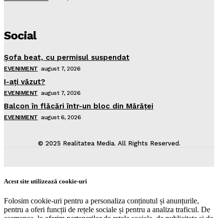
Social
Şofa beat, cu permisul suspendat
EVENIMENT
august 7, 2026
I-aţi văzut?
EVENIMENT
august 7, 2026
Balcon în flăcări într-un bloc din Mărăţei
EVENIMENT
august 6, 2026
© 2025 Realitatea Media. All Rights Reserved.
Acest site utilizează cookie-uri
Folosim cookie-uri pentru a personaliza conținutul și anunțurile,
pentru a oferi funcții de rețele sociale și pentru a analiza traficul. De