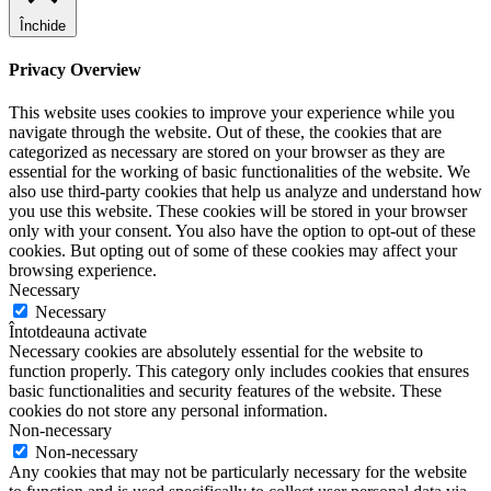
Închide
Privacy Overview
This website uses cookies to improve your experience while you
navigate through the website. Out of these, the cookies that are
categorized as necessary are stored on your browser as they are
essential for the working of basic functionalities of the website. We
also use third-party cookies that help us analyze and understand how
you use this website. These cookies will be stored in your browser
only with your consent. You also have the option to opt-out of these
cookies. But opting out of some of these cookies may affect your
browsing experience.
Necessary
Necessary
Întotdeauna activate
Necessary cookies are absolutely essential for the website to
function properly. This category only includes cookies that ensures
basic functionalities and security features of the website. These
cookies do not store any personal information.
Non-necessary
Non-necessary
Any cookies that may not be particularly necessary for the website