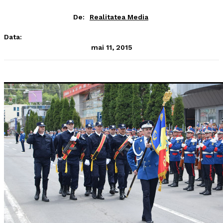
De:
Realitatea Media
Data:
mai 11, 2015