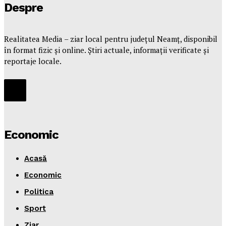
Despre
Realitatea Media – ziar local pentru județul Neamț, disponibil
în format fizic și online. Știri actuale, informații verificate și
reportaje locale.
Economic
Acasă
Economic
Politica
Sport
Ziar