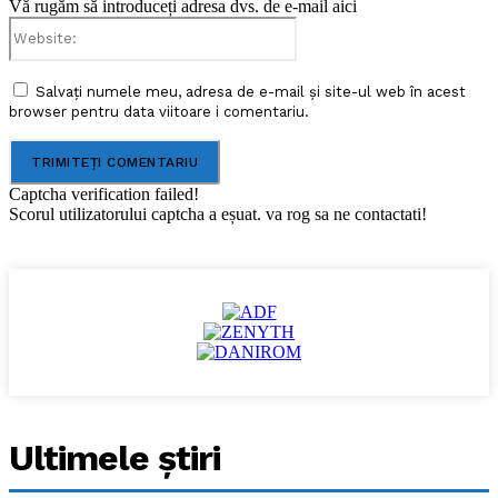
Vă rugăm să introduceți adresa dvs. de e-mail aici
Website:
Salvați numele meu, adresa de e-mail și site-ul web în acest
browser pentru data viitoare i comentariu.
Captcha verification failed!
Scorul utilizatorului captcha a eșuat. va rog sa ne contactati!
Ultimele ştiri