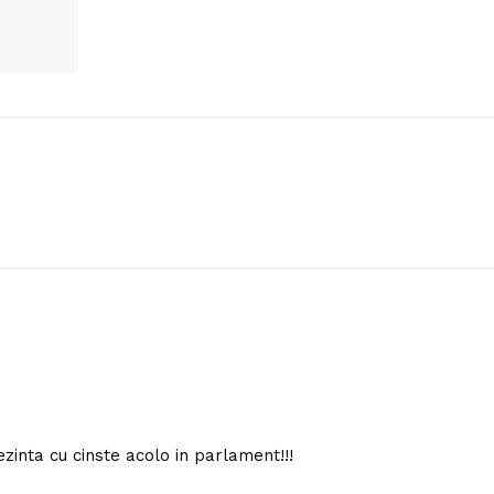
zinta cu cinste acolo in parlament!!!