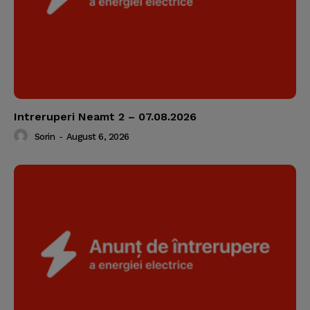
Intreruperi Neamt 2 – 07.08.2026
Sorin
-
August 6, 2026