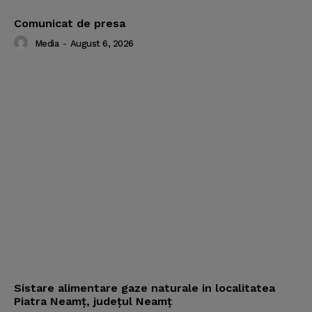
Comunicat de presa
Media
-
August 6, 2026
Sistare alimentare gaze naturale in localitatea
Piatra Neamț, județul Neamț