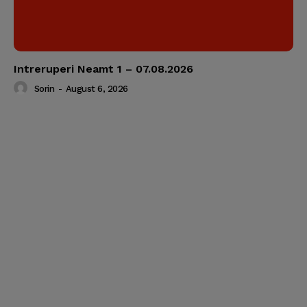
Intreruperi Neamt 1 – 07.08.2026
Sorin
-
August 6, 2026