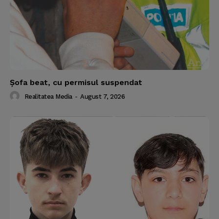
Şofa beat, cu permisul suspendat
Realitatea Media
-
August 7, 2026