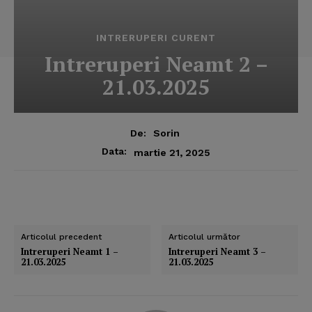
INTRERUPERI CURENT
Intreruperi Neamt 2 –
21.03.2025
De:
Sorin
Data:
martie 21, 2025
Articolul precedent
Articolul următor
Intreruperi Neamt 1 –
Intreruperi Neamt 3 –
21.03.2025
21.03.2025