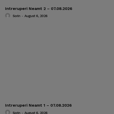
Intreruperi Neamt 2 – 07.08.2026
Sorin
-
August 6, 2026
Intreruperi Neamt 1 – 07.08.2026
Sorin
-
August 6, 2026