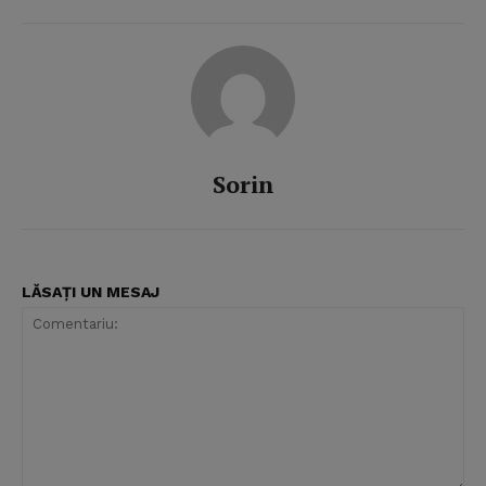
Sorin
LĂSAȚI UN MESAJ