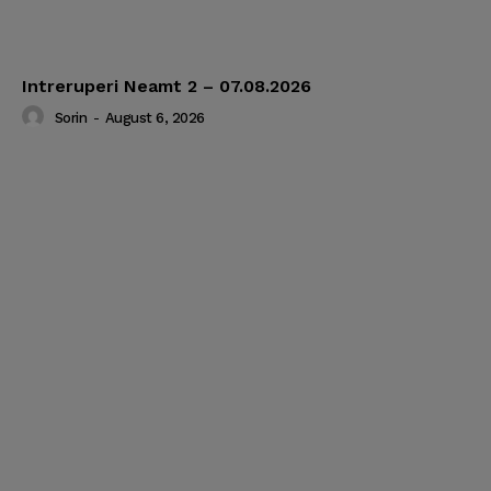
Intreruperi Neamt 2 – 07.08.2026
Sorin
-
August 6, 2026