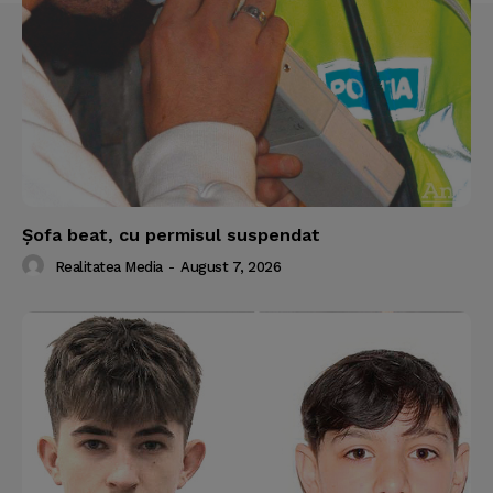
Şofa beat, cu permisul suspendat
Realitatea Media
-
August 7, 2026