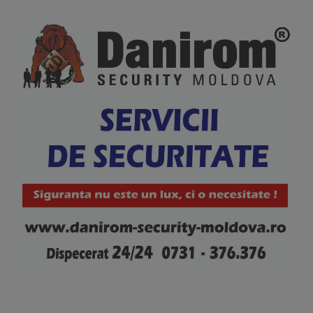
News Week