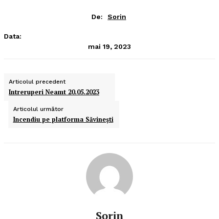
De:
Sorin
Data:
mai 19, 2023
Articolul precedent
Intreruperi Neamt 20.05.2023
Articolul următor
Incendiu pe platforma Săvineşti
Sorin