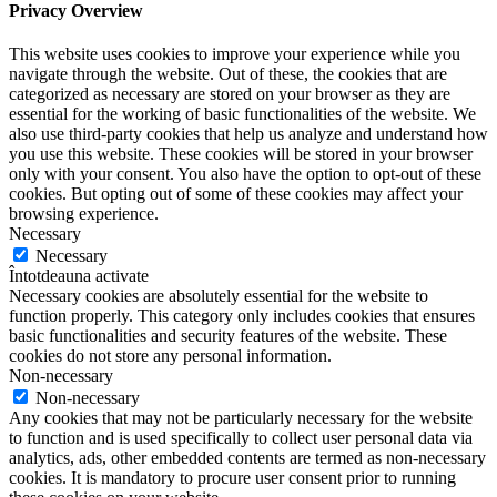
Privacy Overview
This website uses cookies to improve your experience while you
navigate through the website. Out of these, the cookies that are
categorized as necessary are stored on your browser as they are
essential for the working of basic functionalities of the website. We
also use third-party cookies that help us analyze and understand how
you use this website. These cookies will be stored in your browser
only with your consent. You also have the option to opt-out of these
cookies. But opting out of some of these cookies may affect your
browsing experience.
Necessary
Necessary
Întotdeauna activate
Necessary cookies are absolutely essential for the website to
function properly. This category only includes cookies that ensures
basic functionalities and security features of the website. These
cookies do not store any personal information.
Non-necessary
Non-necessary
Any cookies that may not be particularly necessary for the website
to function and is used specifically to collect user personal data via
analytics, ads, other embedded contents are termed as non-necessary
cookies. It is mandatory to procure user consent prior to running