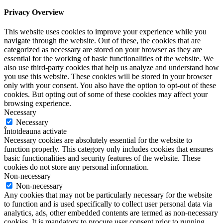
Privacy Overview
This website uses cookies to improve your experience while you
navigate through the website. Out of these, the cookies that are
categorized as necessary are stored on your browser as they are
essential for the working of basic functionalities of the website. We
also use third-party cookies that help us analyze and understand how
you use this website. These cookies will be stored in your browser
only with your consent. You also have the option to opt-out of these
cookies. But opting out of some of these cookies may affect your
browsing experience.
Necessary
Necessary
Întotdeauna activate
Necessary cookies are absolutely essential for the website to
function properly. This category only includes cookies that ensures
basic functionalities and security features of the website. These
cookies do not store any personal information.
Non-necessary
Non-necessary
Any cookies that may not be particularly necessary for the website
to function and is used specifically to collect user personal data via
analytics, ads, other embedded contents are termed as non-necessary
cookies. It is mandatory to procure user consent prior to running