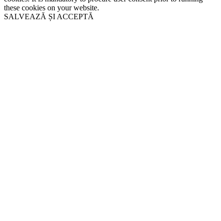
these cookies on your website.
SALVEAZĂ ȘI ACCEPTĂ