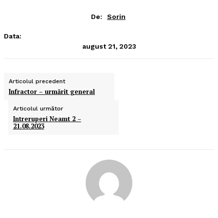
De:
Sorin
Data:
august 21, 2023
Articolul precedent
Infractor – urmărit general
Articolul următor
Intreruperi Neamt 2 –
21.08.2023