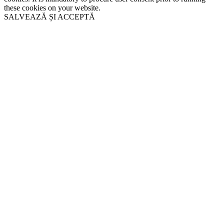
these cookies on your website.
SALVEAZĂ ȘI ACCEPTĂ