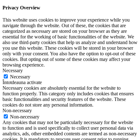
Privacy Overview
This website uses cookies to improve your experience while you
navigate through the website. Out of these, the cookies that are
categorized as necessary are stored on your browser as they are
essential for the working of basic functionalities of the website. We
also use third-party cookies that help us analyze and understand how
you use this website. These cookies will be stored in your browser
only with your consent. You also have the option to opt-out of these
cookies. But opting out of some of these cookies may affect your
browsing experience.
Necessary
Necessary
Întotdeauna activate
Necessary cookies are absolutely essential for the website to
function properly. This category only includes cookies that ensures
basic functionalities and security features of the website. These
cookies do not store any personal information.
Non-necessary
Non-necessary
Any cookies that may not be particularly necessary for the website
to function and is used specifically to collect user personal data via
analytics, ads, other embedded contents are termed as non-necessary
cookies. It is mandatory to procure user consent prior to running