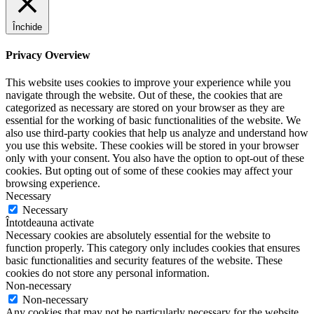
Închide
Privacy Overview
This website uses cookies to improve your experience while you
navigate through the website. Out of these, the cookies that are
categorized as necessary are stored on your browser as they are
essential for the working of basic functionalities of the website. We
also use third-party cookies that help us analyze and understand how
you use this website. These cookies will be stored in your browser
only with your consent. You also have the option to opt-out of these
cookies. But opting out of some of these cookies may affect your
browsing experience.
Necessary
Necessary
Întotdeauna activate
Necessary cookies are absolutely essential for the website to
function properly. This category only includes cookies that ensures
basic functionalities and security features of the website. These
cookies do not store any personal information.
Non-necessary
Non-necessary
Any cookies that may not be particularly necessary for the website