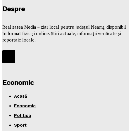
Despre
Realitatea Media – ziar local pentru județul Neamț, disponibil
în format fizic și online. Știri actuale, informații verificate și
reportaje locale.
Economic
Acasă
Economic
Politica
Sport