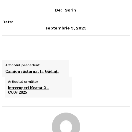
De:
Sorin
Data:
septembrie 9, 2025
Articolul precedent
Camion răsturnat la Gâdinţi
Articolul următor
Intreruperi Neamt 2 –
09.09.2025