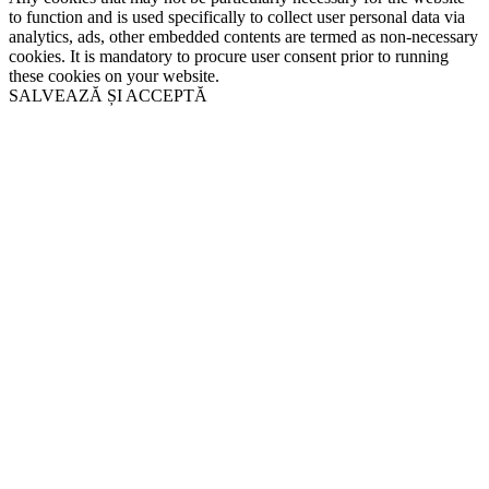
to function and is used specifically to collect user personal data via
analytics, ads, other embedded contents are termed as non-necessary
cookies. It is mandatory to procure user consent prior to running
these cookies on your website.
SALVEAZĂ ȘI ACCEPTĂ