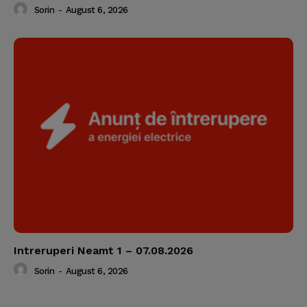
Sorin
-
August 6, 2026
Intreruperi Neamt 1 – 07.08.2026
Sorin
-
August 6, 2026