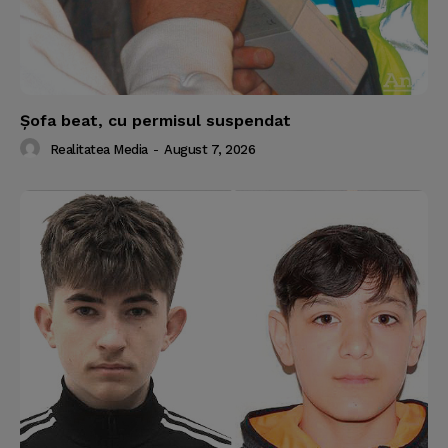
Şofa beat, cu permisul suspendat
Realitatea Media
-
August 7, 2026