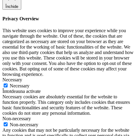
Închide
Privacy Overview
This website uses cookies to improve your experience while you
navigate through the website. Out of these, the cookies that are
categorized as necessary are stored on your browser as they are
essential for the working of basic functionalities of the website. We
also use third-party cookies that help us analyze and understand how
you use this website. These cookies will be stored in your browser
only with your consent. You also have the option to opt-out of these
cookies. But opting out of some of these cookies may affect your
browsing experience.
Necessary
Necessary
Întotdeauna activate
Necessary cookies are absolutely essential for the website to
function properly. This category only includes cookies that ensures
basic functionalities and security features of the website. These
cookies do not store any personal information.
Non-necessary
Non-necessary
Any cookies that may not be particularly necessary for the website
to function and is used specifically to collect user personal data via