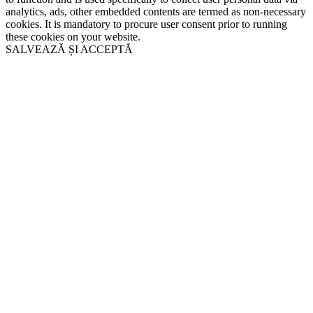
analytics, ads, other embedded contents are termed as non-necessary
cookies. It is mandatory to procure user consent prior to running
these cookies on your website.
SALVEAZĂ ȘI ACCEPTĂ