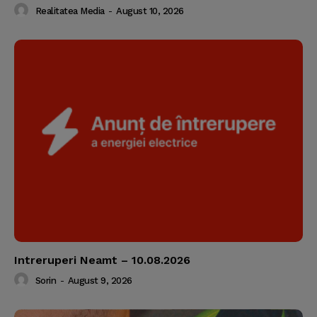
Realitatea Media
-
August 10, 2026
Intreruperi Neamt – 10.08.2026
Sorin
-
August 9, 2026