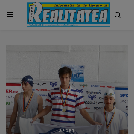
SPORT