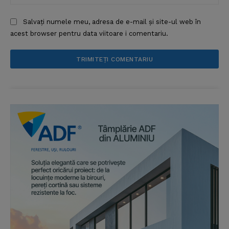
Salvați numele meu, adresa de e-mail și site-ul web în
acest browser pentru data viitoare i comentariu.