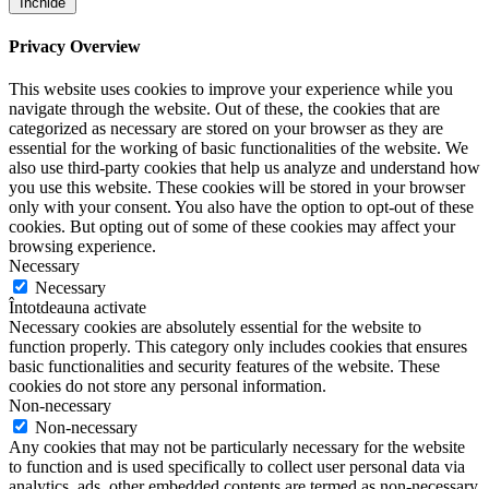
Închide
Privacy Overview
This website uses cookies to improve your experience while you
navigate through the website. Out of these, the cookies that are
categorized as necessary are stored on your browser as they are
essential for the working of basic functionalities of the website. We
also use third-party cookies that help us analyze and understand how
you use this website. These cookies will be stored in your browser
only with your consent. You also have the option to opt-out of these
cookies. But opting out of some of these cookies may affect your
browsing experience.
Necessary
Necessary
Întotdeauna activate
Necessary cookies are absolutely essential for the website to
function properly. This category only includes cookies that ensures
basic functionalities and security features of the website. These
cookies do not store any personal information.
Non-necessary
Non-necessary
Any cookies that may not be particularly necessary for the website
to function and is used specifically to collect user personal data via
analytics, ads, other embedded contents are termed as non-necessary