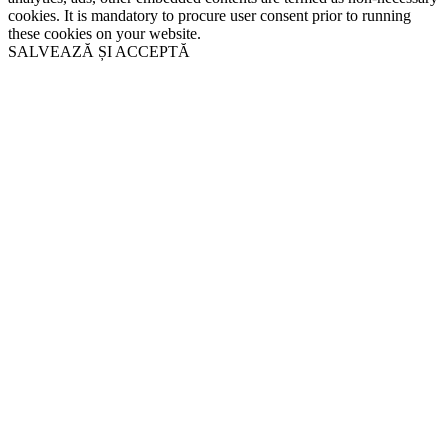
cookies. It is mandatory to procure user consent prior to running
these cookies on your website.
SALVEAZĂ ȘI ACCEPTĂ