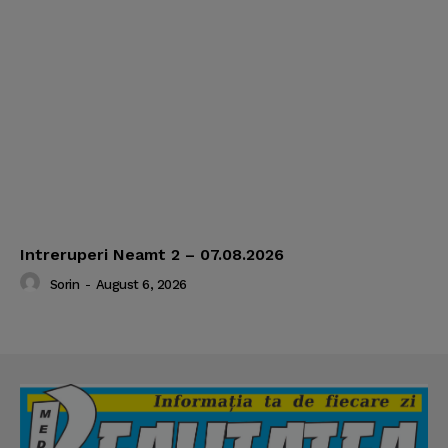
Intreruperi Neamt 2 – 07.08.2026
Sorin
-
August 6, 2026