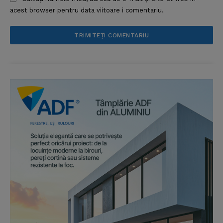
acest browser pentru data viitoare i comentariu.