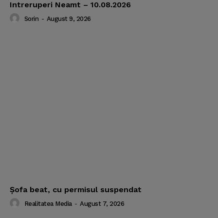
Intreruperi Neamt – 10.08.2026
Sorin
-
August 9, 2026
Şofa beat, cu permisul suspendat
Realitatea Media
-
August 7, 2026