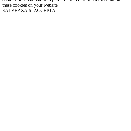
these cookies on your website.
SALVEAZĂ ȘI ACCEPTĂ