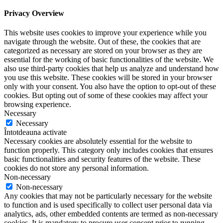
Privacy Overview
This website uses cookies to improve your experience while you
navigate through the website. Out of these, the cookies that are
categorized as necessary are stored on your browser as they are
essential for the working of basic functionalities of the website. We
also use third-party cookies that help us analyze and understand how
you use this website. These cookies will be stored in your browser
only with your consent. You also have the option to opt-out of these
cookies. But opting out of some of these cookies may affect your
browsing experience.
Necessary
Necessary
Întotdeauna activate
Necessary cookies are absolutely essential for the website to
function properly. This category only includes cookies that ensures
basic functionalities and security features of the website. These
cookies do not store any personal information.
Non-necessary
Non-necessary
Any cookies that may not be particularly necessary for the website
to function and is used specifically to collect user personal data via
analytics, ads, other embedded contents are termed as non-necessary
cookies. It is mandatory to procure user consent prior to running