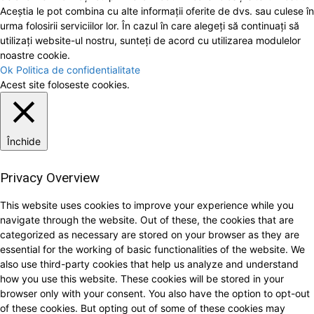
Aceștia le pot combina cu alte informații oferite de dvs. sau culese în
urma folosirii serviciilor lor. În cazul în care alegeți să continuați să
utilizați website-ul nostru, sunteți de acord cu utilizarea modulelor
noastre cookie.
Ok
Politica de confidentialitate
Acest site foloseste cookies.
Închide
Privacy Overview
This website uses cookies to improve your experience while you
navigate through the website. Out of these, the cookies that are
categorized as necessary are stored on your browser as they are
essential for the working of basic functionalities of the website. We
also use third-party cookies that help us analyze and understand
how you use this website. These cookies will be stored in your
browser only with your consent. You also have the option to opt-out
of these cookies. But opting out of some of these cookies may