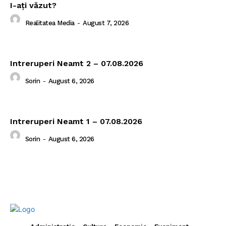
I-aţi văzut?
Realitatea Media
-
August 7, 2026
Intreruperi Neamt 2 – 07.08.2026
Sorin
-
August 6, 2026
Intreruperi Neamt 1 – 07.08.2026
Sorin
-
August 6, 2026