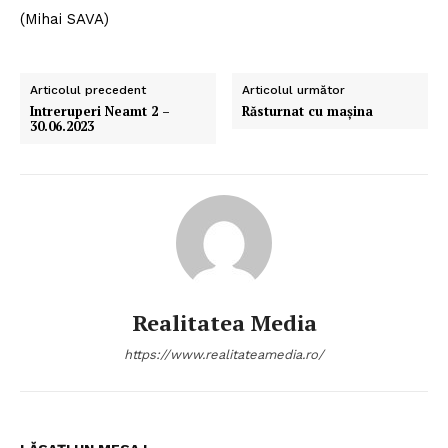
(Mihai SAVA)
Articolul precedent
Articolul următor
Intreruperi Neamt 2 –
Răsturnat cu maşina
30.06.2023
Realitatea Media
https://www.realitateamedia.ro/