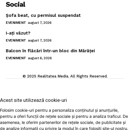
Social
Şofa beat, cu permisul suspendat
EVENIMENT
august 7, 2026
I-aţi văzut?
EVENIMENT
august 7, 2026
Balcon în flăcări într-un bloc din Mărăţei
EVENIMENT
august 6, 2026
© 2025 Realitatea Media. All Rights Reserved.
Acest site utilizează cookie-uri
Folosim cookie-uri pentru a personaliza conținutul și anunțurile,
pentru a oferi funcții de rețele sociale și pentru a analiza traficul. De
asemenea, le oferim partenerilor de rețele sociale, de publicitate și
de analize informații cu privire la modul în care folosiți site-ul nostru.