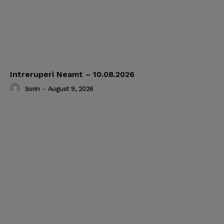
Intreruperi Neamt – 10.08.2026
Sorin
-
August 9, 2026