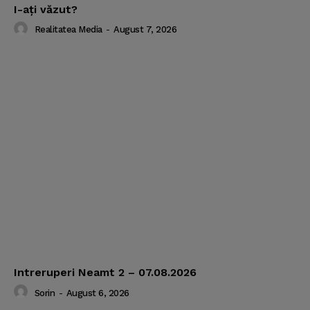
I-aţi văzut?
Realitatea Media
-
August 7, 2026
Intreruperi Neamt 2 – 07.08.2026
Sorin
-
August 6, 2026