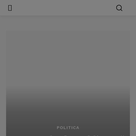
POLITICA