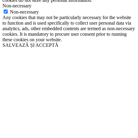
cookies do not store any personal information.
Non-necessary
Non-necessary
Any cookies that may not be particularly necessary for the website
to function and is used specifically to collect user personal data via
analytics, ads, other embedded contents are termed as non-necessary
cookies. It is mandatory to procure user consent prior to running
these cookies on your website.
SALVEAZĂ ȘI ACCEPTĂ