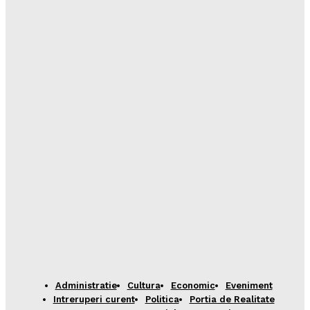
Administratie
Cultura
Economic
Eveniment
Intreruperi curent
Politica
Portia de Realitate