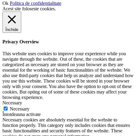
Ok
Politica de confidentialitate
Acest site foloseste cookies.
Închide
Privacy Overview
This website uses cookies to improve your experience while you
navigate through the website. Out of these, the cookies that are
categorized as necessary are stored on your browser as they are
essential for the working of basic functionalities of the website. We
also use third-party cookies that help us analyze and understand how
you use this website. These cookies will be stored in your browser
only with your consent. You also have the option to opt-out of these
cookies. But opting out of some of these cookies may affect your
browsing experience.
Necessary
Necessary
Întotdeauna activate
Necessary cookies are absolutely essential for the website to
function properly. This category only includes cookies that ensures
basic functionalities and security features of the website. These