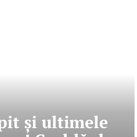
pit şi ultimele