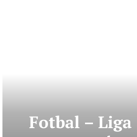
Fotbal – Liga 