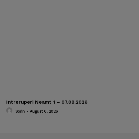
Intreruperi Neamt 1 – 07.08.2026
Sorin
-
August 6, 2026