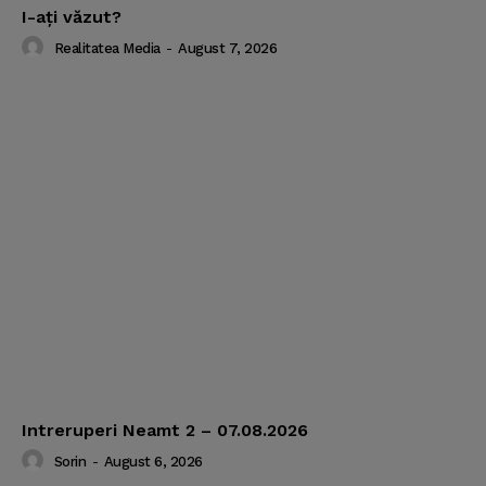
I-aţi văzut?
Realitatea Media
-
August 7, 2026
Intreruperi Neamt 2 – 07.08.2026
Sorin
-
August 6, 2026