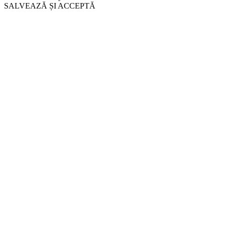
SALVEAZĂ ȘI ACCEPTĂ