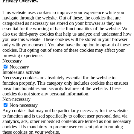
Privacy Overview
This website uses cookies to improve your experience while you
navigate through the website. Out of these, the cookies that are
categorized as necessary are stored on your browser as they are
essential for the working of basic functionalities of the website. We
also use third-party cookies that help us analyze and understand how
you use this website. These cookies will be stored in your browser
only with your consent. You also have the option to opt-out of these
cookies. But opting out of some of these cookies may affect your
browsing experience.
Necessary
Necessary
Întotdeauna activate
Necessary cookies are absolutely essential for the website to
function properly. This category only includes cookies that ensures
basic functionalities and security features of the website. These
cookies do not store any personal information.
Non-necessary
Non-necessary
Any cookies that may not be particularly necessary for the website
to function and is used specifically to collect user personal data via
analytics, ads, other embedded contents are termed as non-necessary
cookies. It is mandatory to procure user consent prior to running
these cookies on your website.