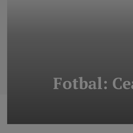
Fotbal: Ce