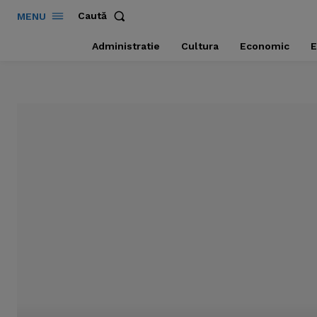
Caută
MENU
Administratie
Cultura
Economic
E