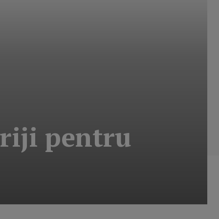
riji pentru