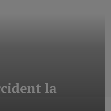
ccident la