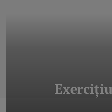
Exerciţiu