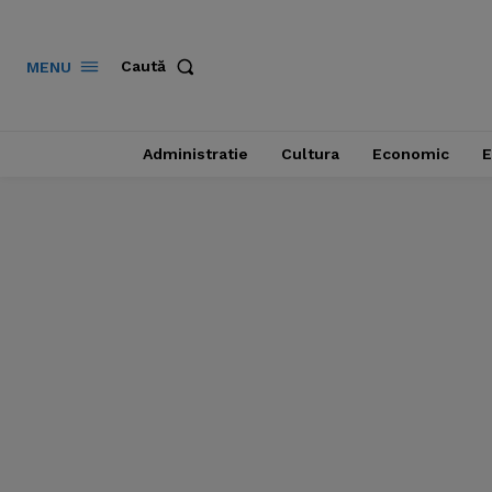
Caută
MENU
Administratie
Cultura
Economic
E