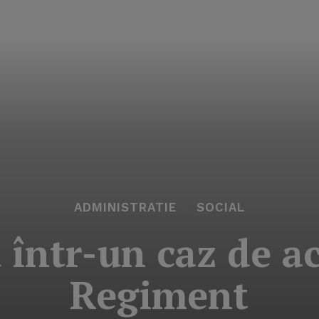
ADMINISTRATIE
SOCIAL
 într-un caz de a
Regiment