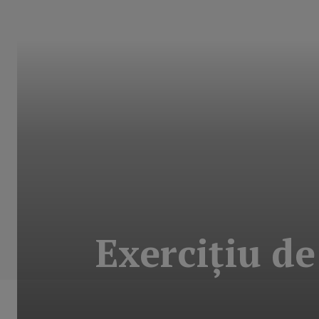
Exerciţiu d