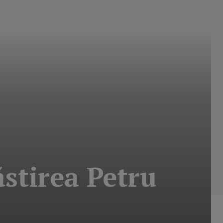
stirea Petru