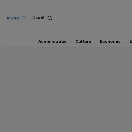
Caută
MENU
Administratie
Cultura
Economic
E