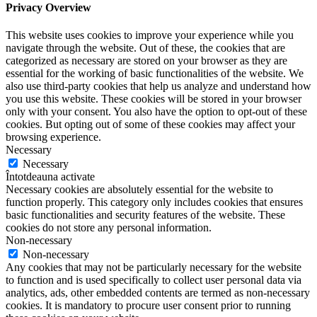
Privacy Overview
This website uses cookies to improve your experience while you
navigate through the website. Out of these, the cookies that are
categorized as necessary are stored on your browser as they are
essential for the working of basic functionalities of the website. We
also use third-party cookies that help us analyze and understand how
you use this website. These cookies will be stored in your browser
only with your consent. You also have the option to opt-out of these
cookies. But opting out of some of these cookies may affect your
browsing experience.
Necessary
Necessary
Întotdeauna activate
Necessary cookies are absolutely essential for the website to
function properly. This category only includes cookies that ensures
basic functionalities and security features of the website. These
cookies do not store any personal information.
Non-necessary
Non-necessary
Any cookies that may not be particularly necessary for the website
to function and is used specifically to collect user personal data via
analytics, ads, other embedded contents are termed as non-necessary
cookies. It is mandatory to procure user consent prior to running