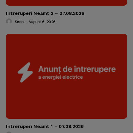
Intreruperi Neamt 2 – 07.08.2026
Sorin
-
August 6, 2026
Intreruperi Neamt 1 – 07.08.2026