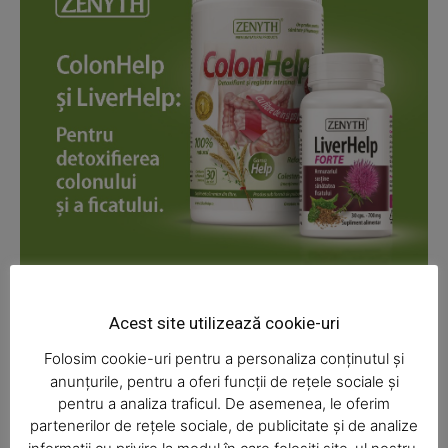
News Week
Magazine PRO
Acest site utilizează cookie-uri
Folosim cookie-uri pentru a personaliza conținutul și
anunțurile, pentru a oferi funcții de rețele sociale și
pentru a analiza traficul. De asemenea, le oferim
partenerilor de rețele sociale, de publicitate și de analize