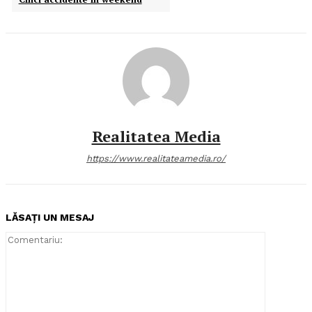
Realitatea Media
https://www.realitateamedia.ro/
LĂSAȚI UN MESAJ
Comentari