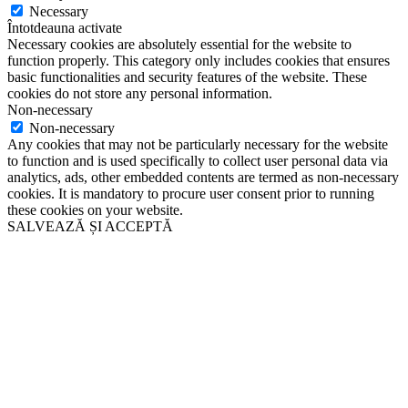
Necessary
Întotdeauna activate
Necessary cookies are absolutely essential for the website to
function properly. This category only includes cookies that ensures
basic functionalities and security features of the website. These
cookies do not store any personal information.
Non-necessary
Non-necessary
Any cookies that may not be particularly necessary for the website
to function and is used specifically to collect user personal data via
analytics, ads, other embedded contents are termed as non-necessary
cookies. It is mandatory to procure user consent prior to running
these cookies on your website.
SALVEAZĂ ȘI ACCEPTĂ