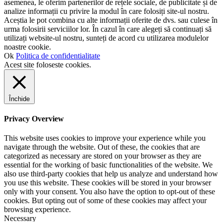
asemenea, le oferim partenerilor de rețele sociale, de publicitate și de
analize informații cu privire la modul în care folosiți site-ul nostru.
Aceștia le pot combina cu alte informații oferite de dvs. sau culese în
urma folosirii serviciilor lor. În cazul în care alegeți să continuați să
utilizați website-ul nostru, sunteți de acord cu utilizarea modulelor
noastre cookie.
Ok
Politica de confidentialitate
Acest site foloseste cookies.
Închide
Privacy Overview
This website uses cookies to improve your experience while you
navigate through the website. Out of these, the cookies that are
categorized as necessary are stored on your browser as they are
essential for the working of basic functionalities of the website. We
also use third-party cookies that help us analyze and understand how
you use this website. These cookies will be stored in your browser
only with your consent. You also have the option to opt-out of these
cookies. But opting out of some of these cookies may affect your
browsing experience.
Necessary