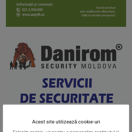
News Week
Magazine PRO
Acest site utilizează cookie-uri