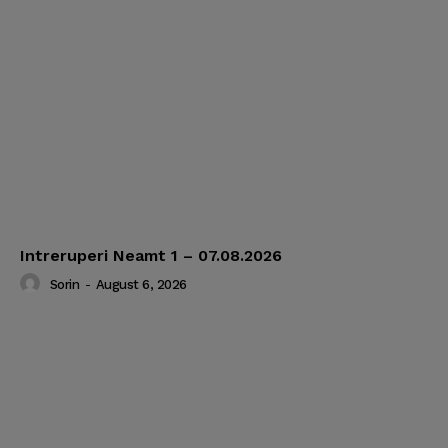
Intreruperi Neamt 1 – 07.08.2026
Sorin
-
August 6, 2026