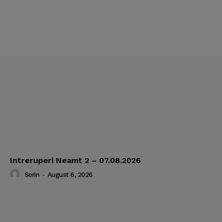
Intreruperi Neamt 2 – 07.08.2026
Sorin
-
August 6, 2026