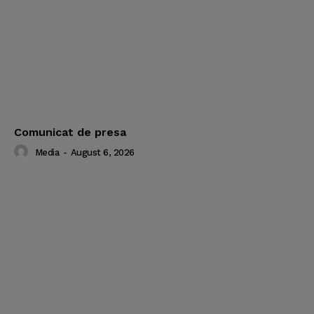
Comunicat de presa
Media
-
August 6, 2026