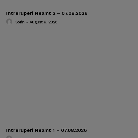
Intreruperi Neamt 2 – 07.08.2026
Sorin
-
August 6, 2026
Intreruperi Neamt 1 – 07.08.2026