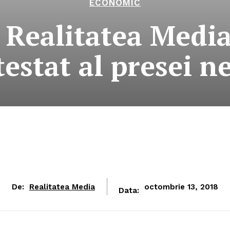
ECONOMIC
 Realitatea Media
estat al presei 
De:
Realitatea Media
octombrie 13, 2018
Data: