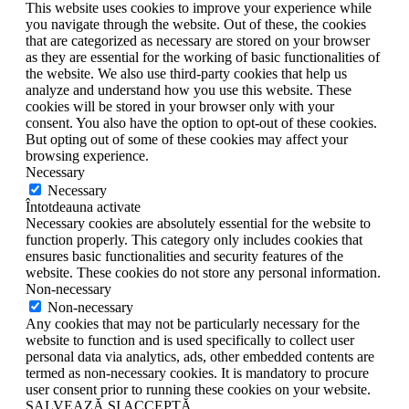
This website uses cookies to improve your experience while
you navigate through the website. Out of these, the cookies
that are categorized as necessary are stored on your browser
as they are essential for the working of basic functionalities of
the website. We also use third-party cookies that help us
analyze and understand how you use this website. These
cookies will be stored in your browser only with your
consent. You also have the option to opt-out of these cookies.
But opting out of some of these cookies may affect your
browsing experience.
Necessary
Necessary
Întotdeauna activate
Necessary cookies are absolutely essential for the website to
function properly. This category only includes cookies that
ensures basic functionalities and security features of the
website. These cookies do not store any personal information.
Non-necessary
Non-necessary
Any cookies that may not be particularly necessary for the
website to function and is used specifically to collect user
personal data via analytics, ads, other embedded contents are
termed as non-necessary cookies. It is mandatory to procure
user consent prior to running these cookies on your website.
SALVEAZĂ ȘI ACCEPTĂ