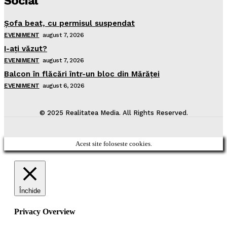
Social
Şofa beat, cu permisul suspendat
EVENIMENT
august 7, 2026
I-aţi văzut?
EVENIMENT
august 7, 2026
Balcon în flăcări într-un bloc din Mărăţei
EVENIMENT
august 6, 2026
© 2025 Realitatea Media. All Rights Reserved.
Acest site foloseste cookies.
Închide
Privacy Overview