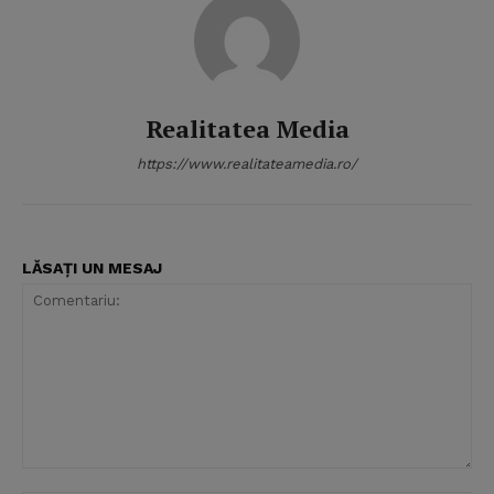
Realitatea Media
https://www.realitateamedia.ro/
LĂSAȚI UN MESAJ
Comentariu: