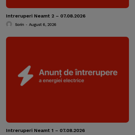
Intreruperi Neamt 2 – 07.08.2026
Sorin
-
August 6, 2026
Intreruperi Neamt 1 – 07.08.2026